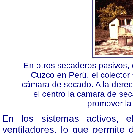
En otros secaderos pasivos, 
Cuzco en Perú, el colector
cámara de secado. A la derecha
el centro la cámara de se
promover la 
En los sistemas activos, 
ventiladores, lo que permite