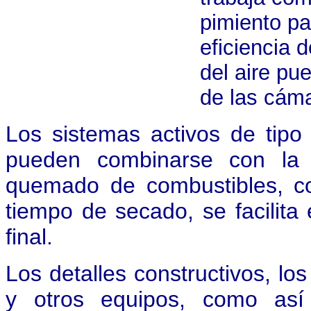
pimiento pa
eficiencia d
del aire pu
de las cám
Los sistemas activos de tipo
pueden combinarse con la p
quemado de combustibles, co
tiempo de secado, se facilita 
final.
Los detalles constructivos, lo
y otros equipos, como así