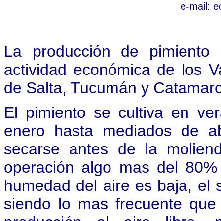
e-mail:
e
La producción de pimiento 
actividad económica de los Va
de Salta, Tucumán y Catamarca
El pimiento se cultiva en v
enero hasta mediados de ab
secarse antes de la molien
operación algo mas del 80% 
humedad del aire es baja, el
siendo lo mas frecuente que