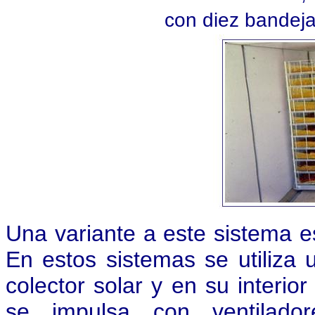
con diez bandej
Una variante a este sistema e
En estos sistemas se utiliza
colector solar y en su interior
se impulsa con ventilado