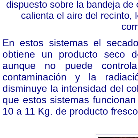
dispuesto sobre la bandeja de c
calienta el aire del recinto,
cor
En estos sistemas el secad
obtiene un producto seco d
aunque no puede controlar
contaminación y la radiaci
disminuye la intensidad del co
que estos sistemas funcionan
10 a 11 Kg. de producto fresc