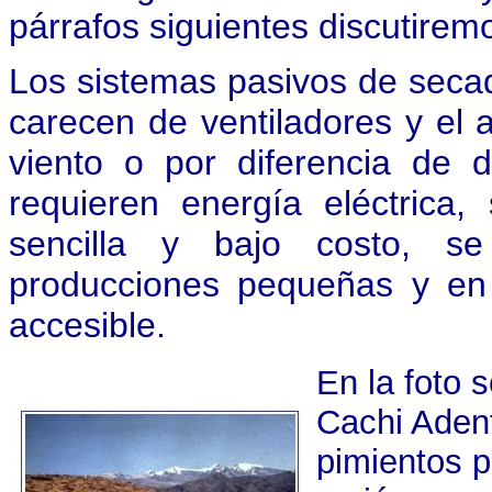
párrafos siguientes discutirem
Los sistemas pasivos de seca
carecen de ventiladores y el a
viento o por diferencia de
requieren energía eléctrica
sencilla y bajo costo, s
producciones pequeñas y en 
accesible.
En la foto
Cachi Adent
pimientos p