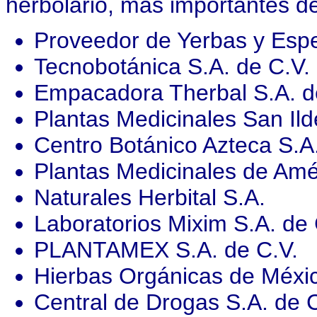
herbolario, más importantes de
Proveedor de Yerbas y Espe
Tecnobotánica S.A. de C.V.
Empacadora Therbal S.A. d
Plantas Medicinales San Ild
Centro Botánico Azteca S.A.
Plantas Medicinales de Amé
Naturales Herbital S.A.
Laboratorios Mixim S.A. de 
PLANTAMEX S.A. de C.V.
Hierbas Orgánicas de Méxic
Central de Drogas S.A. de