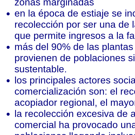
zonas marginadas
en la época de estiaje se i
recolección por ser una de
que permite ingresos a la fa
más del 90% de las planta
provienen de poblaciones si
sustentable.
los principales actores soci
comercialización son: el reco
acopiador regional, el mayori
la recolección excesiva de
comercial ha provocado una