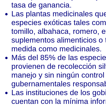
tasa de ganancia.
Las plantas medicinales que
especies exóticas tales com
tomillo, albahaca, romero,
suplementos alimenticios o
medida como medicinales.
Más del 85% de las especie
provienen de recolección si
manejo y sin ningún contro
gubernamentales responsab
Las instituciones de los gob
cuentan con la mínima infor