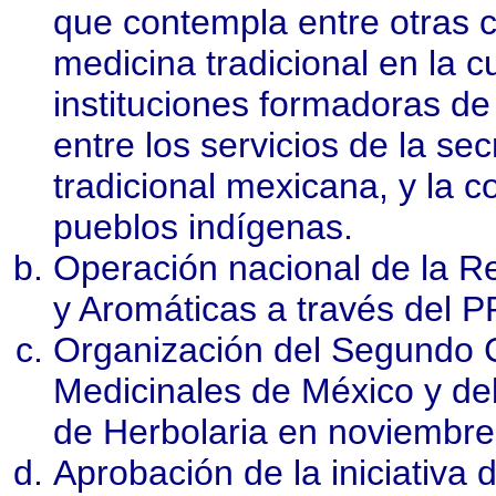
que contempla entre otras c
medicina tradicional en la c
instituciones formadoras de 
entre los servicios de la se
tradicional mexicana, y la c
pueblos indígenas.
Operación nacional de la R
y Aromáticas a través de
Organización del Segundo 
Medicinales de México y de
de Herbolaria en noviembre
Aprobación de la iniciativa 