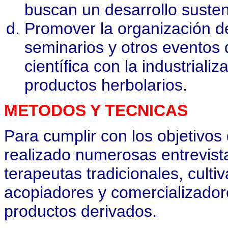
buscan un desarrollo susten
Promover la organización de
seminarios y otros eventos 
científica con la industriali
productos herbolarios.
METODOS Y TECNICAS
Para cumplir con los objetivos
realizado numerosas entrevista
terapeutas tradicionales, cult
acopiadores y comercializador
productos derivados.