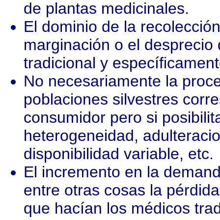
de plantas medicinales.
El dominio de la recolección
marginación o el desprecio 
tradicional y específicament
No necesariamente la proce
poblaciones silvestres corr
consumidor pero si posibili
heterogeneidad, adulteracio
disponibilidad variable, etc.
El incremento en la demand
entre otras cosas la pérdida
que hacían los médicos tradi