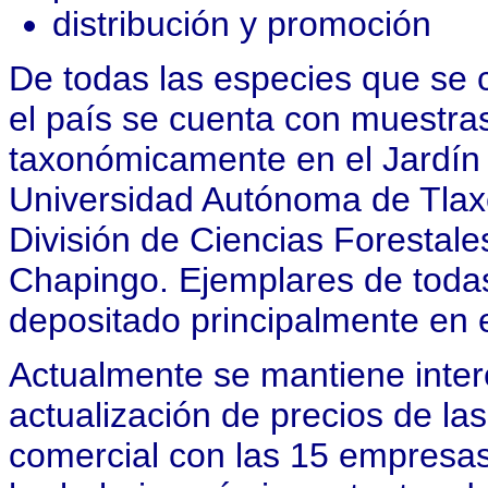
distribución y promoción
De todas las especies que se
el país se cuenta con muestra
taxonómicamente en el Jardín B
Universidad Autónoma de Tlaxc
División de Ciencias Forestal
Chapingo. Ejemplares de todas
depositado principalmente en e
Actualmente se mantiene inter
actualización de precios de l
comercial con las 15 empresas