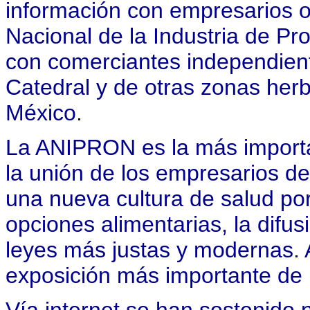
información con empresarios o
Nacional de la Industria de P
con comerciantes independien
Catedral y de otras zonas herb
México.
La ANIPRON es la más import
la unión de los empresarios de 
una nueva cultura de salud po
opciones alimentarias, la difus
leyes más justas y modernas.
exposición más importante de l