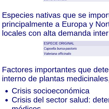
Especies nativas que se impor
principalmente a Europa y Nor
locales con alta demanda inter
ESPECIE ORIGINAL
Capsella bursa-pastoris
Valeriana officinalis
Factores importantes que det
interno de plantas medicinales
Crisis socioeconómica
Crisis del sector salud: dete
médicos