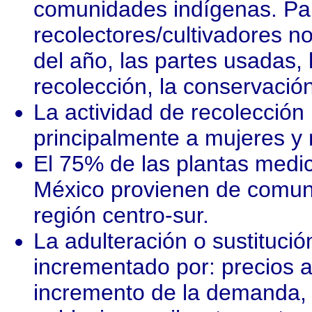
comunidades indígenas. Pa
recolectores/cultivadores no
del año, las partes usadas,
recolección, la conservación
La actividad de recolección 
principalmente a mujeres y 
El 75% de las plantas medi
México provienen de comuni
región centro-sur.
La adulteración o sustituci
incrementado por: precios a
incremento de la demanda,