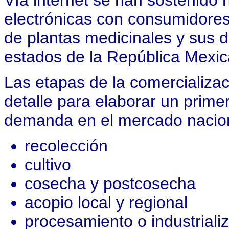
Vía internet se han sostenid
electrónicas con consumidores
de plantas medicinales y sus d
estados de la República Mexic
Las etapas de la comercializa
detalle para elaborar un primer
demanda en el mercado nacion
recolección
cultivo
cosecha y postcosecha
acopio local y regional
procesamiento o industriali