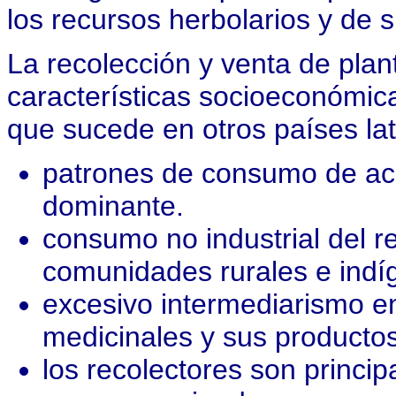
los recursos herbolarios y de 
La recolección y venta de pla
características socioeconómica
que sucede en otros países la
patrones de consumo de ac
dominante.
consumo no industrial del r
comunidades rurales e indí
excesivo intermediarismo en
medicinales y sus productos
los recolectores son princ