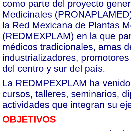
como parte del proyecto gener
Medicinales (PRONAPLAMED) q
la Red Mexicana de Plantas Me
(REDMEXPLAM) en la que parti
médicos tradicionales, amas d
industrializadores, promotores
del centro y sur del país.
La REDMPEXPLAM ha venido or
cursos, talleres, seminarios, 
actividades que integran su ej
OBJETIVOS