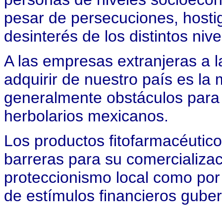
pesar de persecuciones, hosti
desinterés de los distintos niv
A las empresas extranjeras a l
adquirir de nuestro país es la
generalmente obstáculos para 
herbolarios mexicanos.
Los productos fitofarmacéutic
barreras para su comercializaci
proteccionismo local como por 
de estímulos financieros gube