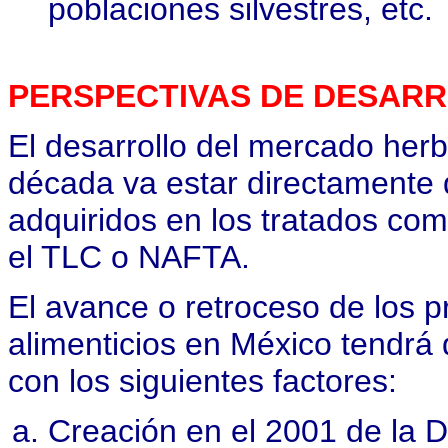
poblaciones silvestres, etc.
PERSPECTIVAS DE DESAR
El desarrollo del mercado herb
década va estar directamente
adquiridos en los tratados com
el TLC o NAFTA.
El avance o retroceso de los 
alimenticios en México tendr
con los siguientes factores:
Creación en el 2001 de la D