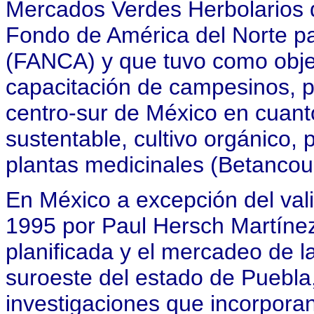
Mercados Verdes Herbolarios 
Fondo de América del Norte p
(FANCA) y que tuvo como objeti
capacitación de campesinos, p
centro-sur de México en cuant
sustentable, cultivo orgánico,
plantas medicinales (Betancour
En México a excepción del vali
1995 por Paul Hersch Martínez
planificada y el mercadeo de la
suroeste del estado de Puebla
investigaciones que incorpora