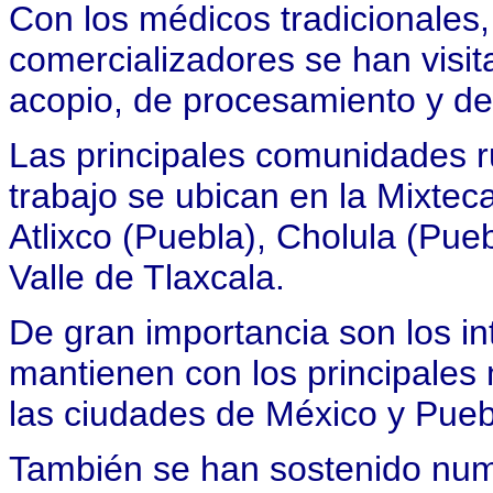
Con los médicos tradicionales,
comercializadores se han visita
acopio, de procesamiento y de 
Las principales comunidades r
trabajo se ubican en la Mixte
Atlixco (Puebla), Cholula (Pue
Valle de Tlaxcala.
De gran importancia son los i
mantienen con los principales
las ciudades de México y Pueb
También se han sostenido nume