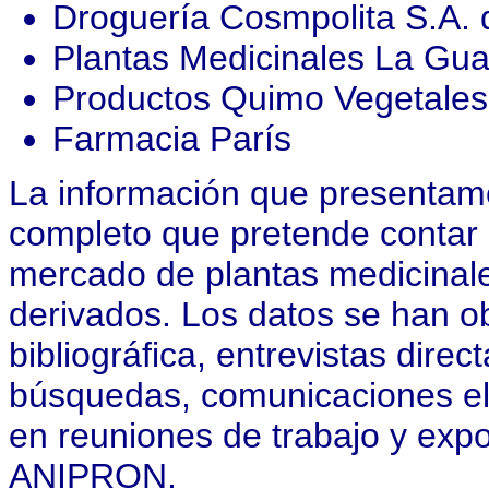
Droguería Cosmpolita S.A. 
Plantas Medicinales La Gua
Productos Quimo Vegetales 
Farmacia París
La información que presentam
completo que pretende contar 
mercado de plantas medicinale
derivados. Los datos se han ob
bibliográfica, entrevistas dire
búsquedas, comunicaciones ele
en reuniones de trabajo y expo
ANIPRON.