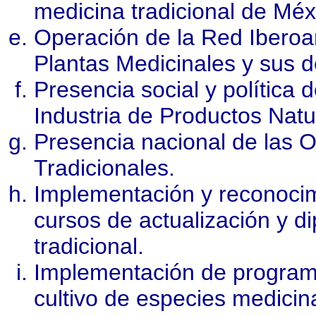
medicina tradicional de Méx
Operación de la Red Iberoa
Plantas Medicinales y sus
Presencia social y política 
Industria de Productos Nat
Presencia nacional de las 
Tradicionales.
Implementación y reconocimi
cursos de actualización y d
tradicional.
Implementación de program
cultivo de especies medicin