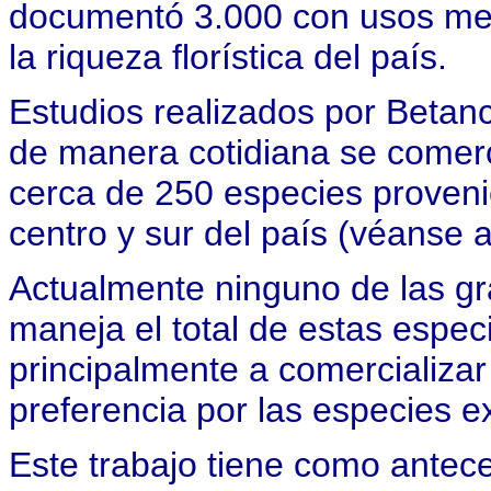
documentó 3.000 con usos medi
la riqueza florística del país.
Estudios realizados por Betanc
de manera cotidiana se comerc
cerca de 250 especies proveni
centro y sur del país (véanse
Actualmente ninguno de las g
maneja el total de estas espec
principalmente a comercializar
preferencia por las especies e
Este trabajo tiene como antec