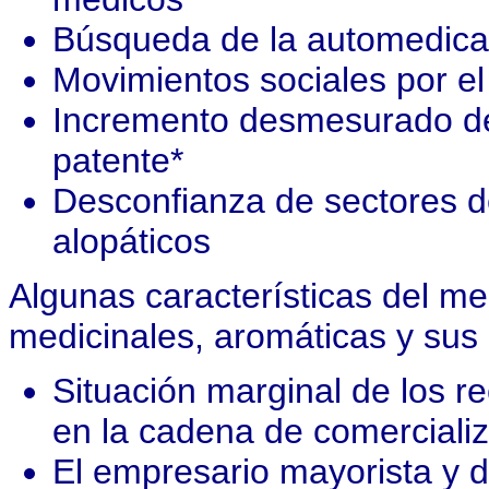
Búsqueda de la automedica
Movimientos sociales por el
Incremento desmesurado d
patente*
Desconfianza de sectores d
alopáticos
Algunas características del m
medicinales, aromáticas y sus
Situación marginal de los r
en la cadena de comercializ
El empresario mayorista y d