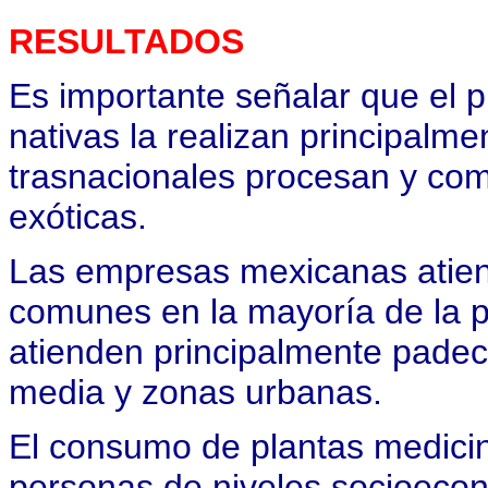
RESULTADOS
Es importante señalar que el 
nativas la realizan principalm
trasnacionales procesan y com
exóticas.
Las empresas mexicanas atie
comunes en la mayoría de la p
atienden principalmente padec
media y zonas urbanas.
El consumo de plantas medici
personas de niveles socioeco